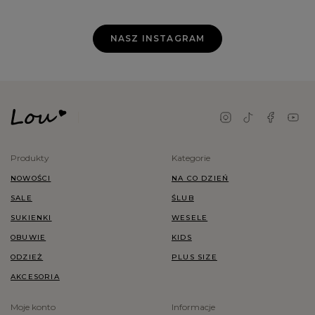
NASZ INSTAGRAM
Produkty
Kategorie
NOWOŚCI
NA CO DZIEŃ
SALE
ŚLUB
SUKIENKI
WESELE
OBUWIE
KIDS
ODZIEŻ
PLUS SIZE
AKCESORIA
Moje konto
Informacje