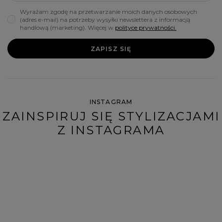
Wyrażam zgodę na przetwarzanie moich danych osobowych
(adres e-mail) na potrzeby wysyłki newslettera z informacją
handlową (marketing). Więcej w
polityce prywatności.
ZAPISZ SIĘ
INSTAGRAM
ZAINSPIRUJ SIĘ STYLIZACJAMI
Z INSTAGRAMA