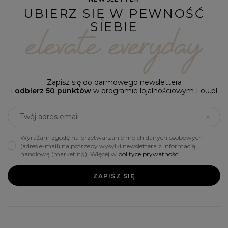
UBIERZ SIĘ W PEWNOŚĆ
SIEBIE
Zapisz się do darmowego newslettera
i
odbierz 50 punktów
w programie lojalnościowym Lou.pl
Twój adres email
Wyrażam zgodę na przetwarzanie moich danych osobowych
(adres e-mail) na potrzeby wysyłki newslettera z informacją
handlową (marketing). Więcej w
polityce prywatności.
ZAPISZ SIĘ