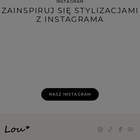
INSTAGRAM
ZAINSPIRUJ SIĘ STYLIZACJAMI
Z INSTAGRAMA
NASZ INSTAGRAM