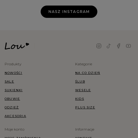
NASZ INSTAGRAM
Produkty
Kategorie
NOWOŚCI
NA CO DZIEŃ
SALE
ŚLUB
SUKIENKI
WESELE
OBUWIE
KIDS
ODZIEŻ
PLUS SIZE
AKCESORIA
Moje konto
Informacje