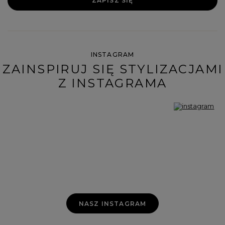
ZAPISZ SIĘ
INSTAGRAM
ZAINSPIRUJ SIĘ STYLIZACJAMI
Z INSTAGRAMA
NASZ INSTAGRAM