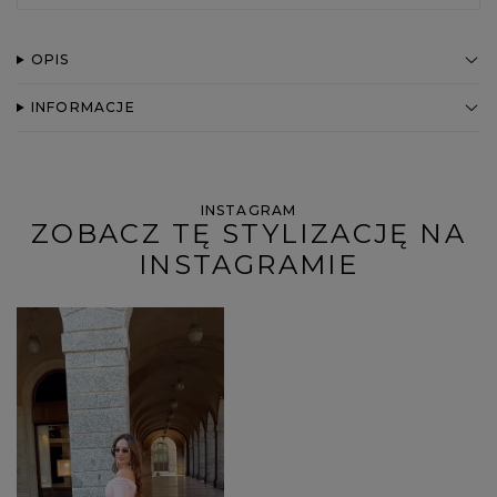
OPIS
INFORMACJE
INSTAGRAM
ZOBACZ TĘ STYLIZACJĘ NA
INSTAGRAMIE