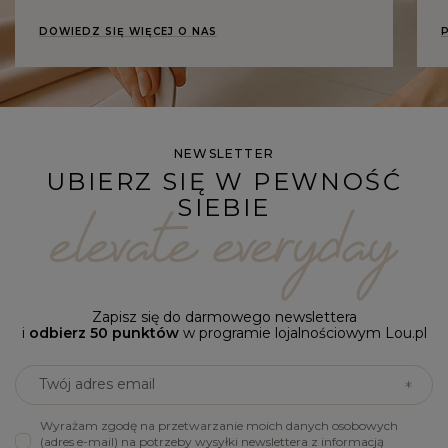
DOWIEDZ SIĘ WIĘCEJ O NAS
NEWSLETTER
UBIERZ SIĘ W PEWNOŚĆ
SIEBIE
Zapisz się do darmowego newslettera
i
odbierz 50 punktów
w programie lojalnościowym Lou.pl
Twój adres email
Wyrażam zgodę na przetwarzanie moich danych osobowych
(adres e-mail) na potrzeby wysyłki newslettera z informacją