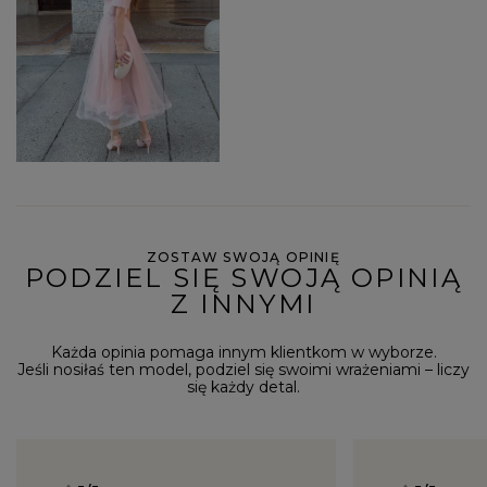
ZOSTAW SWOJĄ OPINIĘ
PODZIEL SIĘ SWOJĄ OPINIĄ
Z INNYMI
Każda opinia pomaga innym klientkom w wyborze.
Jeśli nosiłaś ten model, podziel się swoimi wrażeniami – liczy
się każdy detal.