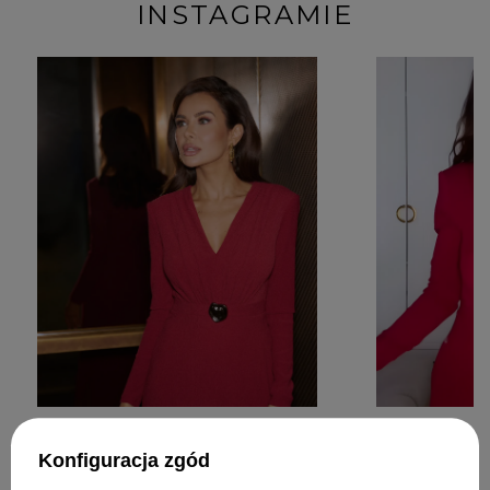
INSTAGRAMIE
Konfiguracja zgód