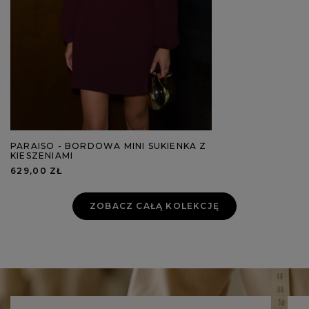
PARAISO - BORDOWA MINI SUKIENKA Z
KIESZENIAMI
629,00 ZŁ
ZOBACZ CAŁĄ KOLEKCJĘ