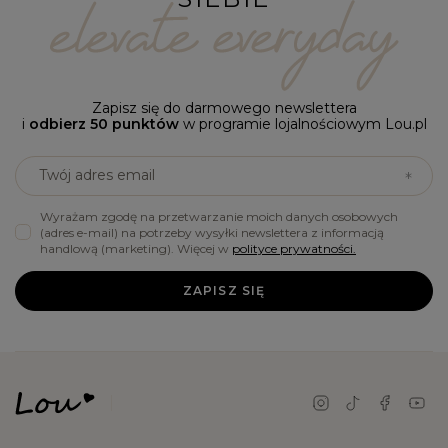
Zapisz się do darmowego newslettera
i
odbierz 50 punktów
w programie lojalnościowym Lou.pl
Twój adres email
Wyrażam zgodę na przetwarzanie moich danych osobowych
(adres e-mail) na potrzeby wysyłki newslettera z informacją
handlową (marketing). Więcej w
polityce prywatności.
ZAPISZ SIĘ