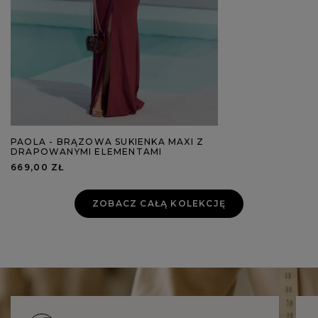
PAOLA - BRĄZOWA SUKIENKA MAXI Z
DRAPOWANYMI ELEMENTAMI
669,00 ZŁ
ZOBACZ CAŁĄ KOLEKCJĘ