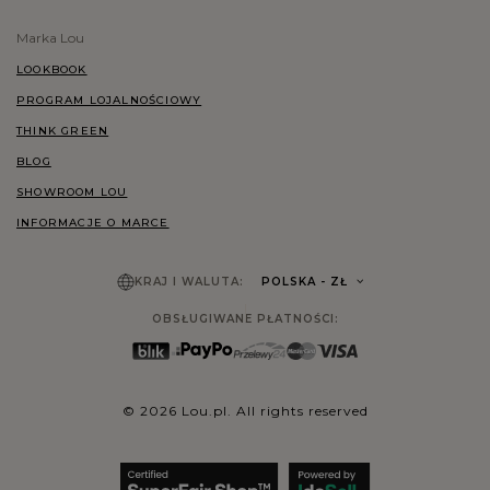
Marka Lou
LOOKBOOK
PROGRAM LOJALNOŚCIOWY
THINK GREEN
BLOG
SHOWROOM LOU
INFORMACJE O MARCE
KRAJ I WALUTA:
POLSKA
- ZŁ
OBSŁUGIWANE PŁATNOŚCI:
© 2026 Lou.pl. All rights reserved