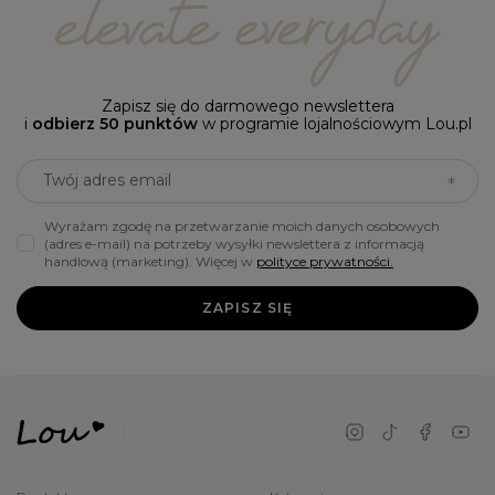
Zapisz się do darmowego newslettera
i
odbierz 50 punktów
w programie lojalnościowym Lou.pl
Twój adres email
Wyrażam zgodę na przetwarzanie moich danych osobowych
(adres e-mail) na potrzeby wysyłki newslettera z informacją
handlową (marketing). Więcej w
polityce prywatności.
ZAPISZ SIĘ