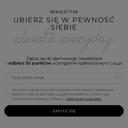
NEWSLETTER
UBIERZ SIĘ W PEWNOŚĆ
SIEBIE
Zapisz się do darmowego newslettera
i
odbierz 50 punktów
w programie lojalnościowym Lou.pl
Twój adres email
Wyrażam zgodę na przetwarzanie moich danych osobowych
(adres e-mail) na potrzeby wysyłki newslettera z informacją
handlową (marketing). Więcej w
polityce prywatności.
ZAPISZ SIĘ