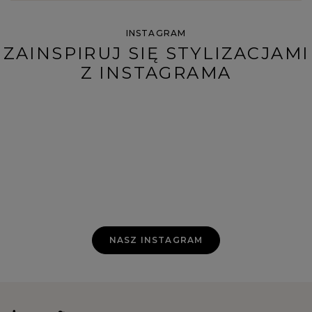
INSTAGRAM
ZAINSPIRUJ SIĘ STYLIZACJAMI
Z INSTAGRAMA
NASZ INSTAGRAM