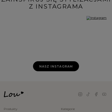
Z INSTAGRAMA
NASZ INSTAGRAM
Produkty
Kategorie