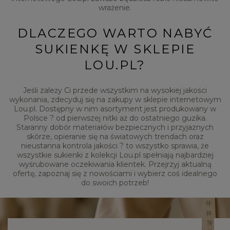
wrażenie.
DLACZEGO WARTO NABYĆ
SUKIENKĘ W SKLEPIE
LOU.PL?
Jeśli zależy Ci przede wszystkim na wysokiej jakości
wykonania, zdecyduj się na zakupy w sklepie internetowym
Lou.pl. Dostępny w nim asortyment jest produkowany w
Polsce ? od pierwszej nitki aż do ostatniego guzika.
Staranny dobór materiałów bezpiecznych i przyjaznych
skórze, opieranie się na światowych trendach oraz
nieustanna kontrola jakości ? to wszystko sprawia, że
wszystkie sukienki z kolekcji Lou.pl spełniają najbardziej
wyśrubowane oczekiwania klientek. Przejrzyj aktualną
ofertę, zapoznaj się z nowościami i wybierz coś idealnego
do swoich potrzeb!