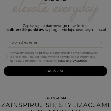
Zapisz się do darmowego newslettera
i
odbierz 50 punktów
w programie lojalnościowym Lou.pl
Twój adres email
Wyrażam zgodę na przetwarzanie moich danych osobowych
(adres e-mail) na potrzeby wysyłki newslettera z informacją
handlową (marketing). Więcej w
polityce prywatności.
ZAPISZ SIĘ
INSTAGRAM
ZAINSPIRUJ SIĘ STYLIZACJAMI