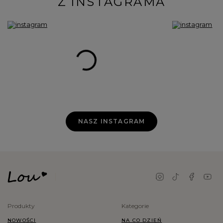
Z INSTAGRAMA
NASZ INSTAGRAM
Produkty
Kategorie
NOWOŚCI
NA CO DZIEŃ