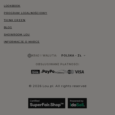
LOOKBOOK
PROGRAM LOJALNOŚCIOWY
THINK GREEN
BLOG
SHOWROOM LOU
INFORMACJE O MARCE
KRAJ I WALUTA:
POLSKA
- ZŁ
OBSŁUGIWANE PŁATNOŚCI:
© 2026 Lou.pl. All rights reserved