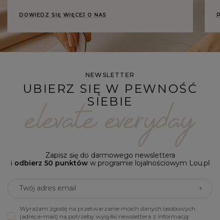
DOWIEDZ SIĘ WIĘCEJ O NAS
NEWSLETTER
UBIERZ SIĘ W PEWNOŚĆ
SIEBIE
Zapisz się do darmowego newslettera
i
odbierz 50 punktów
w programie lojalnościowym Lou.pl
Twój adres email
Wyrażam zgodę na przetwarzanie moich danych osobowych
(adres e-mail) na potrzeby wysyłki newslettera z informacją