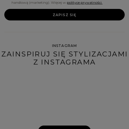
handlową (marketing). Więcej w
polityce prywatności.
ZAPISZ SIĘ
INSTAGRAM
ZAINSPIRUJ SIĘ STYLIZACJAMI
Z INSTAGRAMA