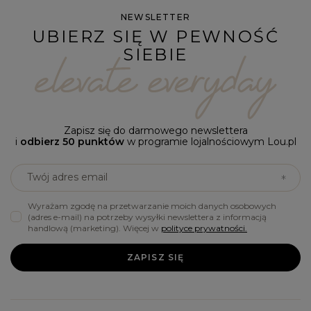
NEWSLETTER
UBIERZ SIĘ W PEWNOŚĆ
SIEBIE
Zapisz się do darmowego newslettera
i
odbierz 50 punktów
w programie lojalnościowym Lou.pl
Twój adres email
Wyrażam zgodę na przetwarzanie moich danych osobowych
(adres e-mail) na potrzeby wysyłki newslettera z informacją
handlową (marketing). Więcej w
polityce prywatności.
ZAPISZ SIĘ