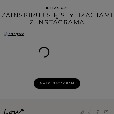
INSTAGRAM
ZAINSPIRUJ SIĘ STYLIZACJAMI
Z INSTAGRAMA
NASZ INSTAGRAM