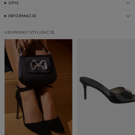
OPIS
INFORMACJE
UZUPEŁNIJ STYLIZACJĘ