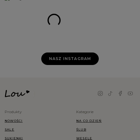
NASZ INSTAGRAM
Produkty
Kategorie
NOWOŚCI
NA CO DZIEŃ
SALE
ŚLUB
SUKIENKI
WESELE