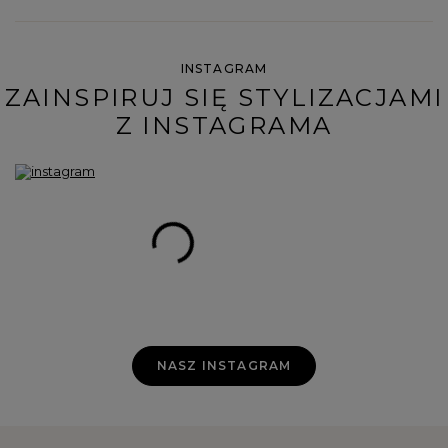
INSTAGRAM
ZAINSPIRUJ SIĘ STYLIZACJAMI
Z INSTAGRAMA
NASZ INSTAGRAM