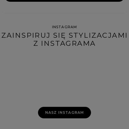
INSTAGRAM
ZAINSPIRUJ SIĘ STYLIZACJAMI
Z INSTAGRAMA
NASZ INSTAGRAM