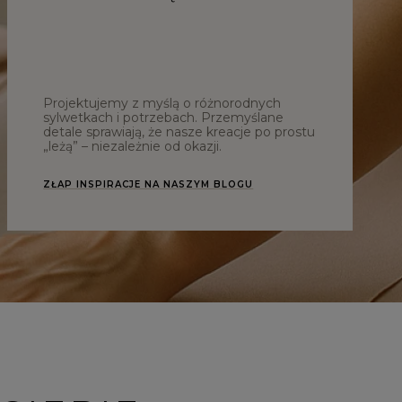
Projektujemy z myślą o różnorodnych
sylwetkach i potrzebach. Przemyślane
detale sprawiają, że nasze kreacje po prostu
„leżą” – niezależnie od okazji.
ZŁAP INSPIRACJE NA NASZYM BLOGU