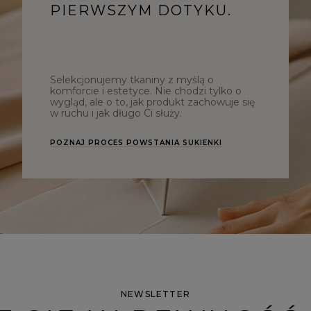
PIERWSZYM DOTYKU.
Selekcjonujemy tkaniny z myślą o
komforcie i estetyce. Nie chodzi tylko o
wygląd, ale o to, jak produkt zachowuje się
w ruchu i jak długo Ci służy.
POZNAJ PROCES POWSTANIA SUKIENKI
NEWSLETTER