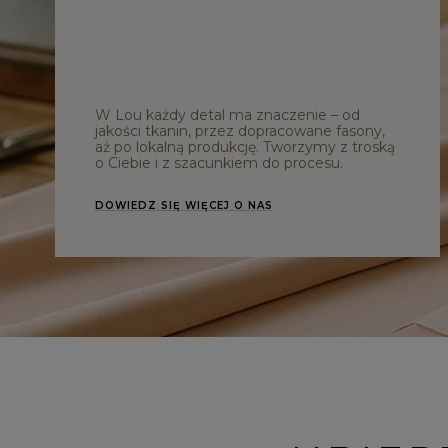
W Lou każdy detal ma znaczenie – od
jakości tkanin, przez dopracowane fasony,
aż po lokalną produkcję. Tworzymy z troską
o Ciebie i z szacunkiem do procesu.
DOWIEDZ SIĘ WIĘCEJ O NAS