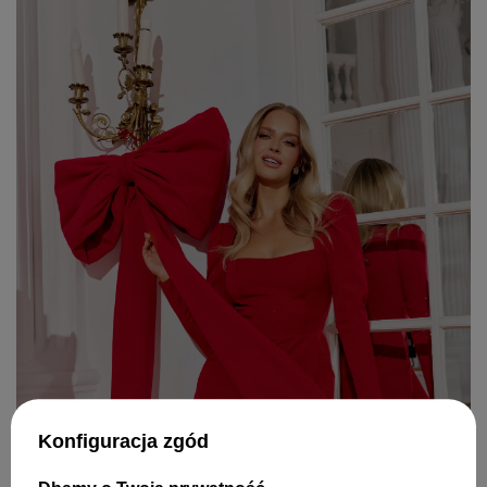
Konfiguracja zgód