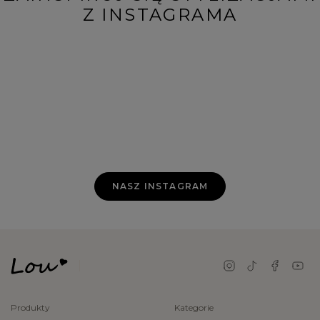
Z INSTAGRAMA
NASZ INSTAGRAM
Produkty
Kategorie