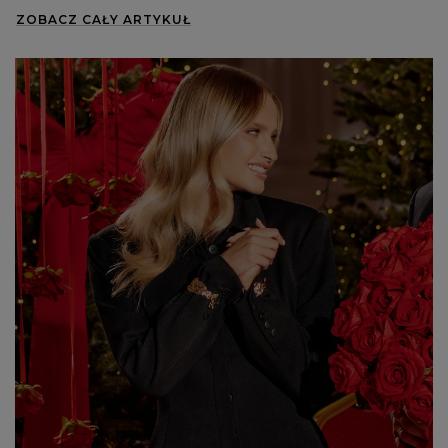
ZOBACZ CAŁY ARTYKUŁ