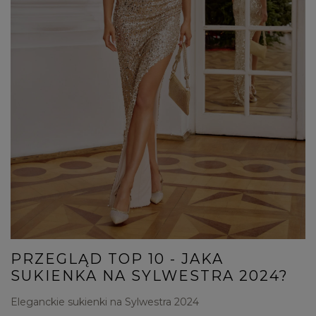
PRZEGLĄD TOP 10 - JAKA
SUKIENKA NA SYLWESTRA 2024?
Eleganckie sukienki na Sylwestra 2024