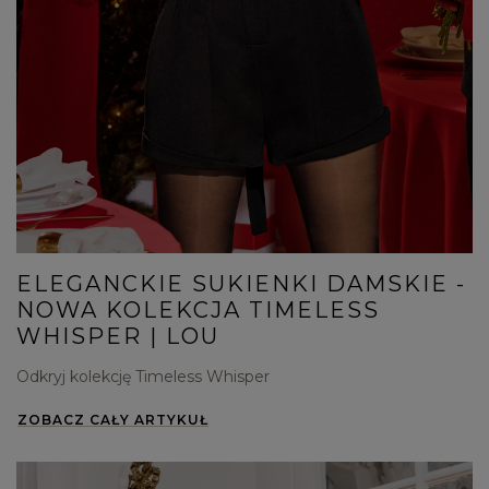
ELEGANCKIE SUKIENKI DAMSKIE -
NOWA KOLEKCJA TIMELESS
WHISPER | LOU
Odkryj kolekcję Timeless Whisper
ZOBACZ CAŁY ARTYKUŁ