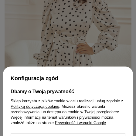
Konfiguracja zgód
Dbamy o Twoją prywatność
Sklep korzysta z plików cookie w celu realizacji usług zgodnie z
Polityką dotyczącą cookies
. Możesz określić warunki
przechowywania lub dostępu do cookie w Twojej przeglądarce.
Więcej informacji na temat warunków i prywatności można
znaleźć także na stronie
Prywatność i warunki Google
.