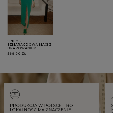
SINEM -
SZMARAGDOWA MAXI Z
DRAPOWANIEM
569,00 ZŁ
PRODUKCJA W POLSCE – BO
LOKALNOŚĆ MA ZNACZENIE.