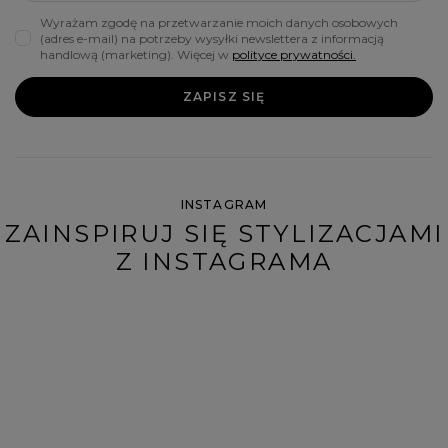
Wyrażam zgodę na przetwarzanie moich danych osobowych
(adres e-mail) na potrzeby wysyłki newslettera z informacją
handlową (marketing). Więcej w
polityce prywatności.
ZAPISZ SIĘ
INSTAGRAM
ZAINSPIRUJ SIĘ STYLIZACJAMI
Z INSTAGRAMA