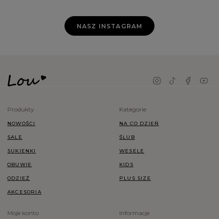
NASZ INSTAGRAM
Produkty
Kategorie
NOWOŚCI
NA CO DZIEŃ
SALE
ŚLUB
SUKIENKI
WESELE
OBUWIE
KIDS
ODZIEŻ
PLUS SIZE
AKCESORIA
Moje konto
Informacje