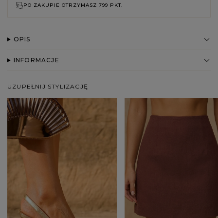
PO ZAKUPIE OTRZYMASZ
799 PKT.
OPIS
INFORMACJE
UZUPEŁNIJ STYLIZACJĘ