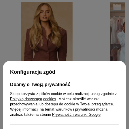
Konfiguracja zgód
Dbamy o Twoją prywatność
Sklep korzysta z plików cookie w celu realizacji usług zgodnie z
Polityką dotyczącą cookies
. Możesz określić warunki
przechowywania lub dostępu do cookie w Twojej przeglądarce.
Więcej informacji na temat warunków i prywatności można
znaleźć także na stronie
Prywatność i warunki Google
.
ZOSTAW SWOJĄ OPINIĘ
PODZIEL SIĘ SWOJĄ OPINIĄ