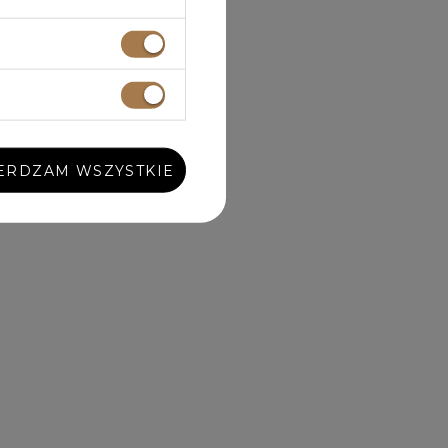
ERDZAM WSZYSTKIE