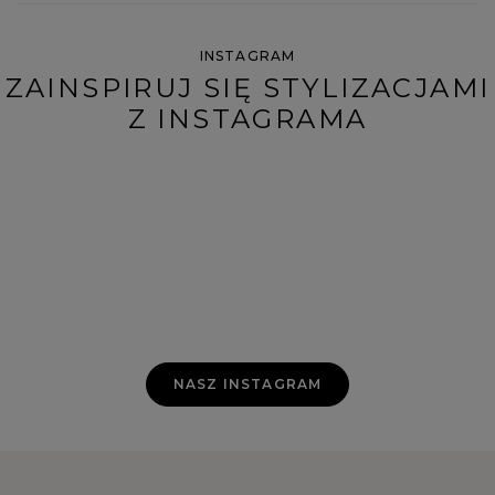
INSTAGRAM
ZAINSPIRUJ SIĘ STYLIZACJAMI
Z INSTAGRAMA
NASZ INSTAGRAM