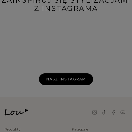
ZAINSPIRUJ SIĘ STYLIZACJAMI
Z INSTAGRAMA
NASZ INSTAGRAM
Produkty
Kategorie