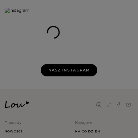
NASZ INSTAGRAM
Produkty
Kategorie
NOWOŚCI
NA CO DZIEŃ