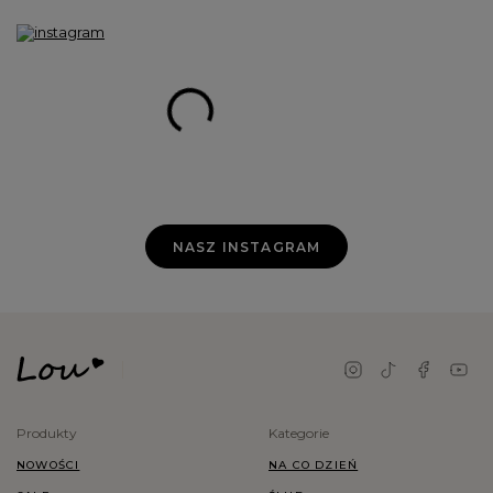
NASZ INSTAGRAM
Produkty
Kategorie
NOWOŚCI
NA CO DZIEŃ