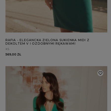
RAFIA - ELEGANCKA ZIELONA SUKIENKA MIDI Z
DEKOLTEM V I OZDOBNYMI RĘKAWAMI
XS
569,00 ZŁ