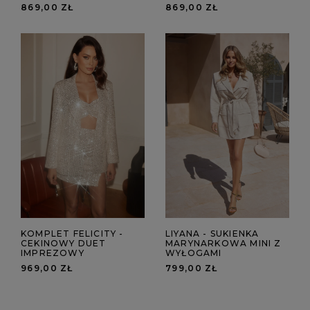
869,00 ZŁ
869,00 ZŁ
KOMPLET FELICITY -
LIYANA - SUKIENKA
CEKINOWY DUET
MARYNARKOWA MINI Z
IMPREZOWY
WYŁOGAMI
969,00 ZŁ
799,00 ZŁ