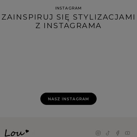
INSTAGRAM
ZAINSPIRUJ SIĘ STYLIZACJAMI
Z INSTAGRAMA
NASZ INSTAGRAM