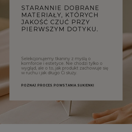
STARANNIE DOBRANE
MATERIAŁY, KTÓRYCH
JAKOŚĆ CZUĆ PRZY
PIERWSZYM DOTYKU.
Selekcjonujemy tkaniny z myślą o
komforcie i estetyce. Nie chodzi tylko o
wygląd, ale o to, jak produkt zachowuje się
w ruchu i jak długo Ci służy.
POZNAJ PROCES POWSTANIA SUKIENKI