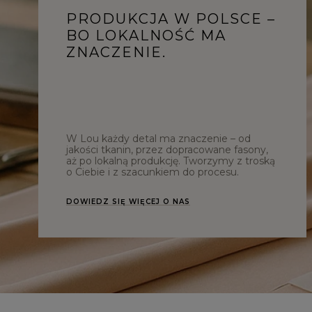
PRODUKCJA W POLSCE –
BO LOKALNOŚĆ MA
ZNACZENIE.
W Lou każdy detal ma znaczenie – od
jakości tkanin, przez dopracowane fasony,
aż po lokalną produkcję. Tworzymy z troską
o Ciebie i z szacunkiem do procesu.
DOWIEDZ SIĘ WIĘCEJ O NAS