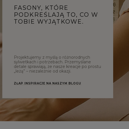
FASONY, KTÓRE
PODKREŚLAJĄ TO, CO W
TOBIE WYJĄTKOWE.
Projektujemy z myślą o różnorodnych
sylwetkach i potrzebach. Przemyślane
detale sprawiają, że nasze kreacje po prostu
„leżą” – niezależnie od okazji.
ZŁAP INSPIRACJE NA NASZYM BLOGU