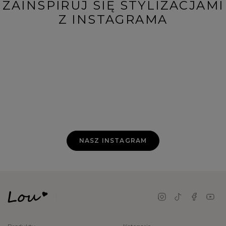
ZAINSPIRUJ SIĘ STYLIZACJAMI
Z INSTAGRAMA
NASZ INSTAGRAM