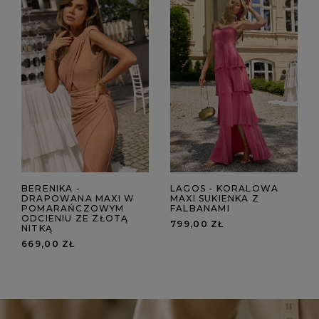
BERENIKA -
LAGOS - KORALOWA
DRAPOWANA MAXI W
MAXI SUKIENKA Z
POMARAŃCZOWYM
FALBANAMI
ODCIENIU ZE ZŁOTĄ
799,00 ZŁ
NITKĄ
669,00 ZŁ