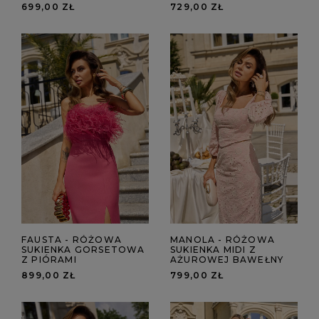
699,00 ZŁ
729,00 ZŁ
FAUSTA - RÓŻOWA
MANOLA - RÓŻOWA
SUKIENKA GORSETOWA
SUKIENKA MIDI Z
Z PIÓRAMI
AŻUROWEJ BAWEŁNY
899,00 ZŁ
799,00 ZŁ