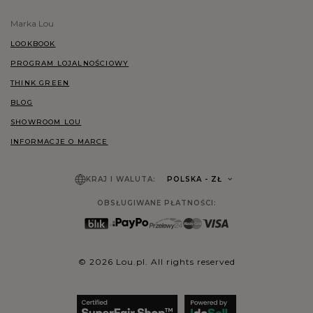
Marka Lou
LOOKBOOK
PROGRAM LOJALNOŚCIOWY
THINK GREEN
BLOG
SHOWROOM LOU
INFORMACJE O MARCE
KRAJ I WALUTA:
POLSKA
- ZŁ
OBSŁUGIWANE PŁATNOŚCI:
© 2026 Lou.pl. All rights reserved