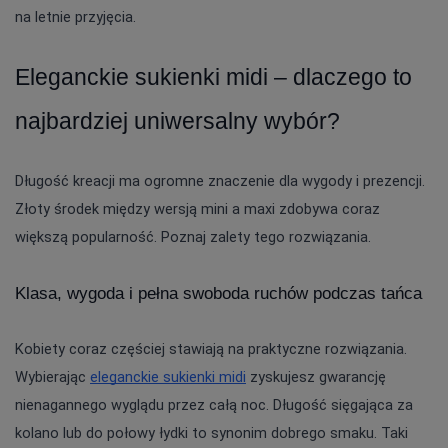
na letnie przyjęcia.
Eleganckie sukienki midi – dlaczego to 
najbardziej uniwersalny wybór?
Długość kreacji ma ogromne znaczenie dla wygody i prezencji. 
Złoty środek między wersją mini a maxi zdobywa coraz 
większą popularność. Poznaj zalety tego rozwiązania.
Klasa, wygoda i pełna swoboda ruchów podczas tańca
Kobiety coraz częściej stawiają na praktyczne rozwiązania. 
Wybierając 
eleganckie sukienki midi
 zyskujesz gwarancję 
nienagannego wyglądu przez całą noc. Długość sięgająca za 
kolano lub do połowy łydki to synonim dobrego smaku. Taki 