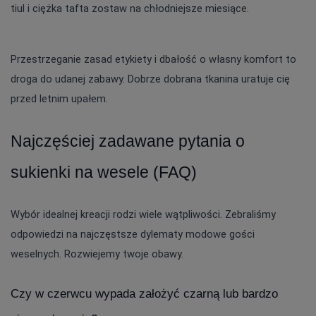
tiul i ciężka tafta zostaw na chłodniejsze miesiące.
Przestrzeganie zasad etykiety i dbałość o własny komfort to 
droga do udanej zabawy. Dobrze dobrana tkanina uratuje cię 
przed letnim upałem.
Najczęściej zadawane pytania o 
sukienki na wesele (FAQ)
Wybór idealnej kreacji rodzi wiele wątpliwości. Zebraliśmy 
odpowiedzi na najczęstsze dylematy modowe gości 
weselnych. Rozwiejemy twoje obawy.
Czy w czerwcu wypada założyć czarną lub bardzo 