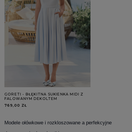
GORETI - BŁĘKITNA SUKIENKA MIDI Z
FALOWANYM DEKOLTEM
769,00 ZŁ
Modele ołówkowe i rozkloszowane a perfekcyjne 