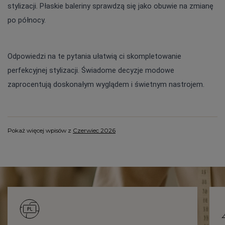
stylizacji. Płaskie baleriny sprawdzą się jako obuwie na zmianę 
po północy.
Odpowiedzi na te pytania ułatwią ci skompletowanie 
perfekcyjnej stylizacji. Świadome decyzje modowe 
zaprocentują doskonałym wyglądem i świetnym nastrojem.
Pokaż więcej wpisów z
Czerwiec 2026