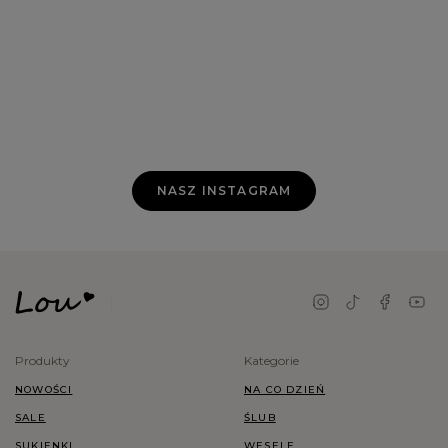
NASZ INSTAGRAM
Produkty
Kategorie
NOWOŚCI
NA CO DZIEŃ
SALE
ŚLUB
SUKIENKI
WESELE