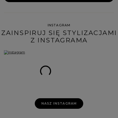
INSTAGRAM
ZAINSPIRUJ SIĘ STYLIZACJAMI
Z INSTAGRAMA
NASZ INSTAGRAM