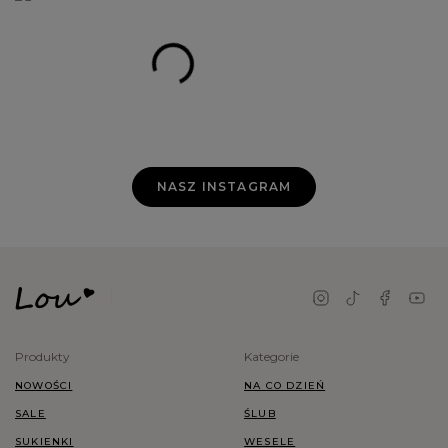
NASZ INSTAGRAM
Produkty
Kategorie
NOWOŚCI
NA CO DZIEŃ
SALE
ŚLUB
SUKIENKI
WESELE