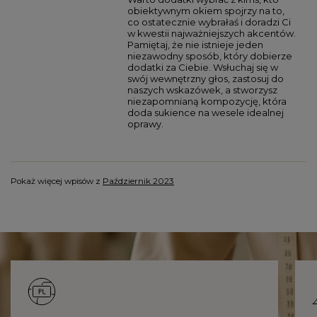
obiektywnym okiem spojrzy na to,
co ostatecznie wybrałaś i doradzi Ci
w kwestii najważniejszych akcentów.
Pamiętaj, że nie istnieje jeden
niezawodny sposób, który dobierze
dodatki za Ciebie. Wsłuchaj się w
swój wewnętrzny głos, zastosuj do
naszych wskazówek, a stworzysz
niezapomnianą kompozycję, która
doda sukience na wesele idealnej
oprawy.
Pokaż więcej wpisów z
Październik 2023