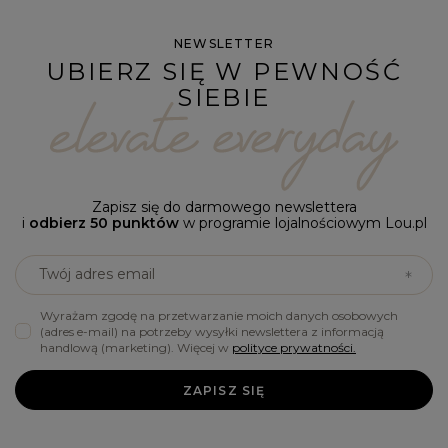
NEWSLETTER
UBIERZ SIĘ W PEWNOŚĆ
SIEBIE
Zapisz się do darmowego newslettera
i
odbierz 50 punktów
w programie lojalnościowym Lou.pl
Twój adres email
Wyrażam zgodę na przetwarzanie moich danych osobowych
(adres e-mail) na potrzeby wysyłki newslettera z informacją
handlową (marketing). Więcej w
polityce prywatności.
ZAPISZ SIĘ