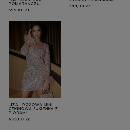
POMARAŃCZU
599,00 ZŁ
599,00 ZŁ
LIZA - RÓŻOWA MINI
CEKINOWA SUKIENKA Z
PIÓRAMI
699,00 ZŁ