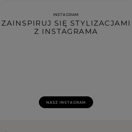
INSTAGRAM
ZAINSPIRUJ SIĘ STYLIZACJAMI
Z INSTAGRAMA
NASZ INSTAGRAM