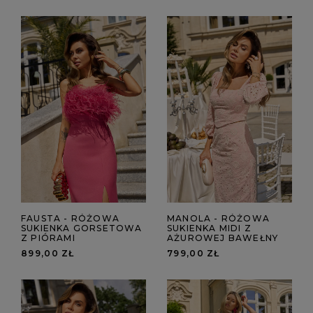
FAUSTA - RÓŻOWA
MANOLA - RÓŻOWA
SUKIENKA GORSETOWA
SUKIENKA MIDI Z
Z PIÓRAMI
AŻUROWEJ BAWEŁNY
899,00 ZŁ
799,00 ZŁ