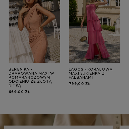
BERENIKA -
LAGOS - KORALOWA
DRAPOWANA MAXI W
MAXI SUKIENKA Z
POMARAŃCZOWYM
FALBANAMI
ODCIENIU ZE ZŁOTĄ
799,00 ZŁ
NITKĄ
669,00 ZŁ