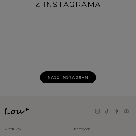
Z INSTAGRAMA
NASZ INSTAGRAM
Produkty
Kategorie