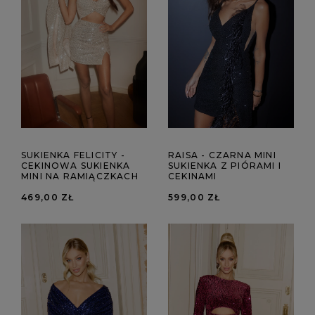
SUKIENKA FELICITY -
RAISA - CZARNA MINI
CEKINOWA SUKIENKA
SUKIENKA Z PIÓRAMI I
MINI NA RAMIĄCZKACH
CEKINAMI
469,00 ZŁ
599,00 ZŁ