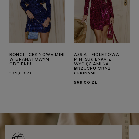
BONGI - CEKINOWA MINI
ASSIA - FIOLETOWA
W GRANATOWYM
MINI SUKIENKA Z
ODCIENIU
WYCIĘCIAMI NA
BRZUCHU ORAZ
529,00 ZŁ
CEKINAMI
569,00 ZŁ