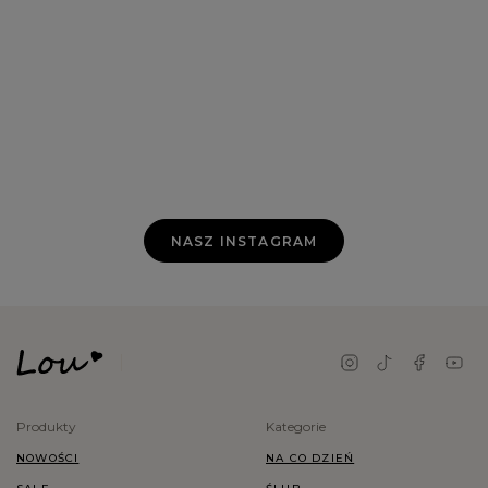
NASZ INSTAGRAM
Produkty
Kategorie
NOWOŚCI
NA CO DZIEŃ