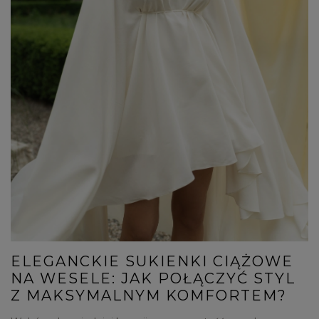
ELEGANCKIE SUKIENKI CIĄŻOWE
NA WESELE: JAK POŁĄCZYĆ STYL
Z MAKSYMALNYM KOMFORTEM?