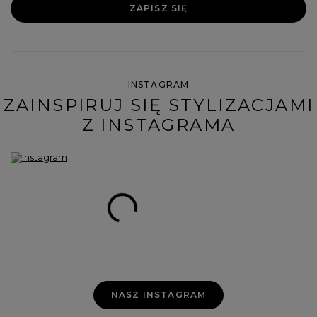
ZAPISZ SIĘ
INSTAGRAM
ZAINSPIRUJ SIĘ STYLIZACJAMI
Z INSTAGRAMA
NASZ INSTAGRAM