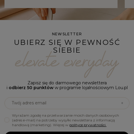
NEWSLETTER
UBIERZ SIĘ W PEWNOŚĆ
SIEBIE
Zapisz się do darmowego newslettera
i
odbierz 50 punktów
w programie lojalnościowym Lou.pl
Twój adres email
Wyrażam zgodę na przetwarzanie moich danych osobowych
(adres e-mail) na potrzeby wysyłki newslettera z informacją
handlową (marketing). Więcej w
polityce prywatności.