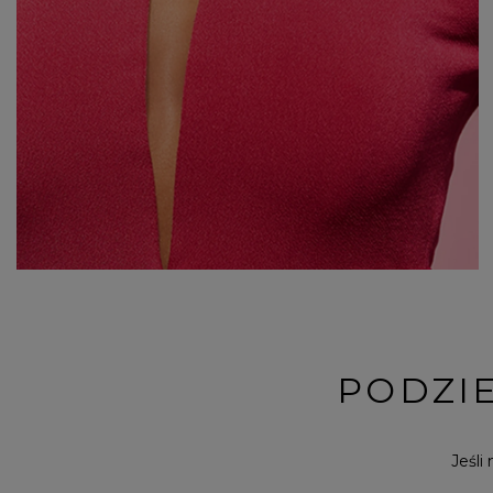
PODZIE
Jeśli