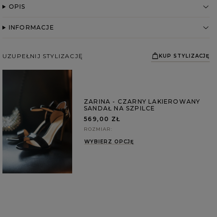
OPIS
INFORMACJE
UZUPEŁNIJ STYLIZACJĘ
KUP STYLIZACJĘ
ZARINA - CZARNY LAKIEROWANY
SANDAŁ NA SZPILCE
569,00 ZŁ
ROZMIAR
WYBIERZ OPCJĘ