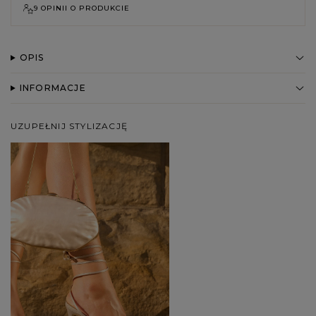
9 OPINII O PRODUKCIE
OPIS
INFORMACJE
UZUPEŁNIJ STYLIZACJĘ