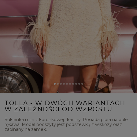
TOLLA - W DWÓCH WARIANTACH
W ZALEŻNOŚCI OD WZROSTU
Sukienka mini z koronkowej tkaniny. Posiada pióra na dole
rękawa. Model podszyty jest podszewką z wiskozy oraz
zapinany na zamek.