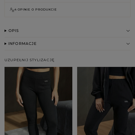
4 OPINIE O PRODUKCIE
OPIS
INFORMACJE
UZUPEŁNIJ STYLIZACJĘ