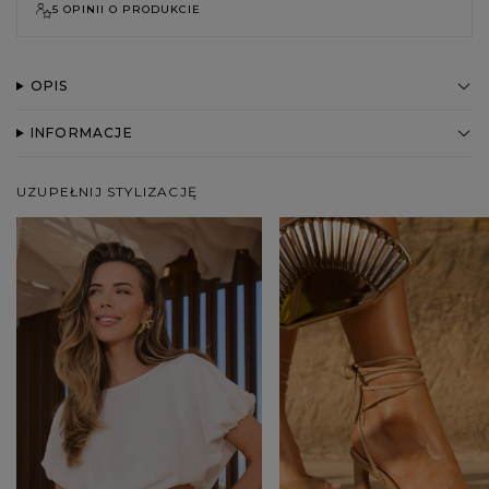
5 OPINII O PRODUKCIE
OPIS
INFORMACJE
UZUPEŁNIJ STYLIZACJĘ