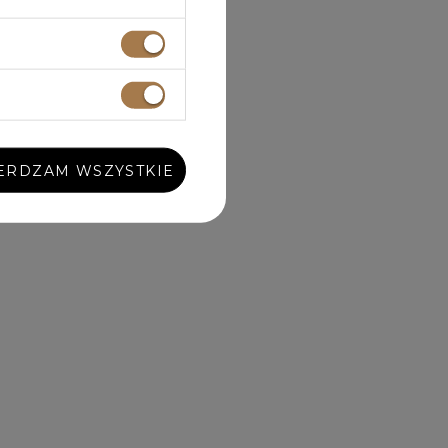
ERDZAM WSZYSTKIE