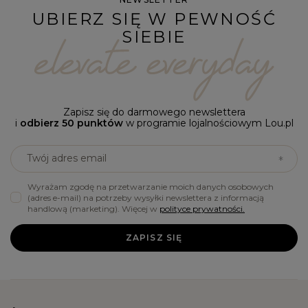
UBIERZ SIĘ W PEWNOŚĆ
SIEBIE
Zapisz się do darmowego newslettera
i
odbierz 50 punktów
w programie lojalnościowym Lou.pl
Twój adres email
Wyrażam zgodę na przetwarzanie moich danych osobowych
(adres e-mail) na potrzeby wysyłki newslettera z informacją
handlową (marketing). Więcej w
polityce prywatności.
ZAPISZ SIĘ