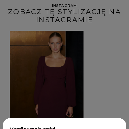
INSTAGRAM
ZOBACZ TĘ STYLIZACJĘ NA
INSTAGRAMIE