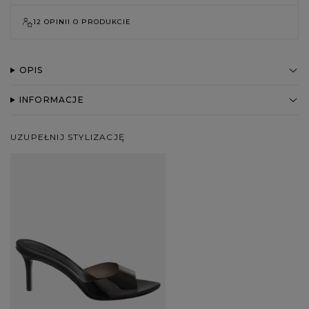
12 OPINII O PRODUKCIE
OPIS
INFORMACJE
UZUPEŁNIJ STYLIZACJĘ