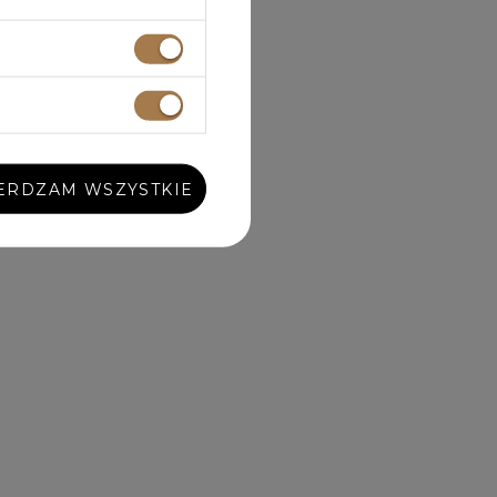
ERDZAM WSZYSTKIE