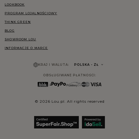
LOOKBOOK
PROGRAM LOJALNOŚCIOWY
THINK GREEN
BLOG
SHOWROOM LOU
INFORMACJE O MARCE
KRAJ I WALUTA:
POLSKA
- ZŁ
OBSŁUGIWANE PŁATNOŚCI:
© 2026 Lou.pl. All rights reserved