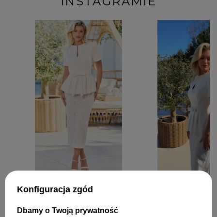
INSTAGRAMIE
Konfiguracja zgód
Dbamy o Twoją prywatność