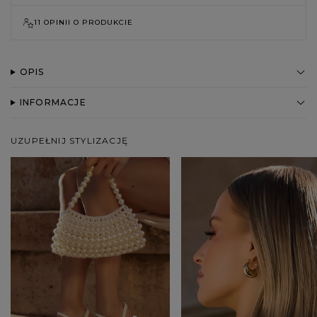
11 OPINII O PRODUKCIE
OPIS
INFORMACJE
UZUPEŁNIJ STYLIZACJĘ