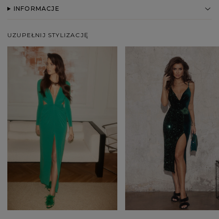
INFORMACJE
UZUPEŁNIJ STYLIZACJĘ