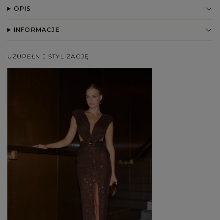
OPIS
INFORMACJE
UZUPEŁNIJ STYLIZACJĘ