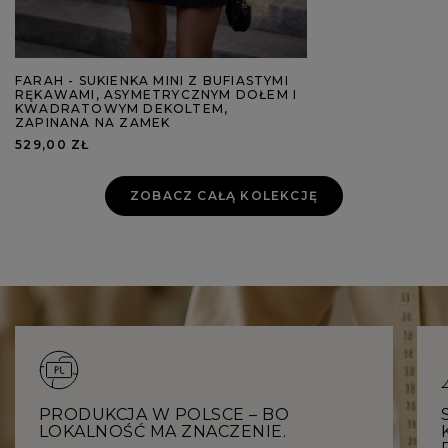
FARAH - SUKIENKA MINI Z BUFIASTYMI
RĘKAWAMI, ASYMETRYCZNYM DOŁEM I
KWADRATOWYM DEKOLTEM,
ZAPINANA NA ZAMEK
529,00 ZŁ
ZOBACZ CAŁĄ KOLEKCJĘ
PRODUKCJA W POLSCE – BO
LOKALNOŚĆ MA ZNACZENIE.